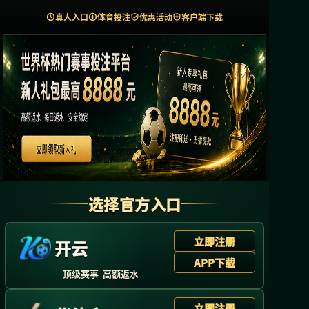
新闻中心
澳洲幸运8官网