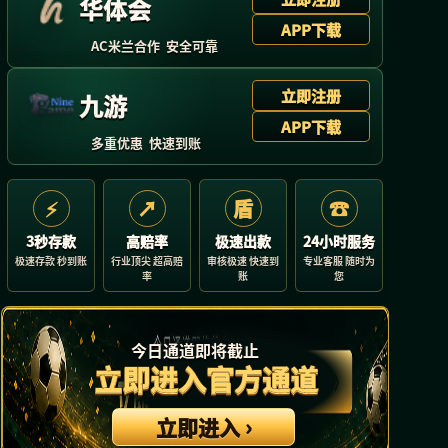
掌握最新体育动态
在澳洲幸运8官网，您可以及时了解到最新的体
育新闻、赛事报道和行业动态，把握体育世界的
脉搏。
查看最新新闻
所有新闻